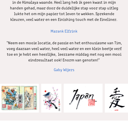
in de Himalaya waande. Heel lang heb ik geen kwast in mijn
handen gehad, maar door de duidelijke stap voor stap uitleg
lukte het om mijn papier tot leven te wekken. Sprekende
kleuren, veel water en een finishing touch met de fineliner.
Marank Elfrink
"Neem een mooie locatie, de passie en het enthousiasme van Tim,
voeg daaraan veel water, heel veel water en een klein beetje verf
toe en je hebt een heerlijke, leerzame middag met nog een mooi
eindresultaat ook! Enorm van genoten!"
Gaby Wijers