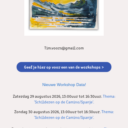
Tim.voors@gmail.com
Geef je hier op voor een van de workshops >
Nieuwe Workshop Data!
Zaterdag 29 augustus 2026, 13:00uur tot 16:30uur.
Thema:
'Schilderen op de Camino/Spanje'.
Zondag 30 augustus 2026, 13:00uur tot 16:30uur.
Thema:
'Schilderen op de Camino/Spanje'.