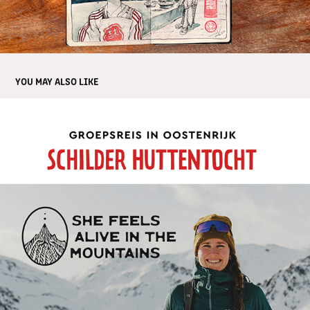
YOU MAY ALSO LIKE
SCHILDER HUTTENTOCHT IN OOSTENRIJK