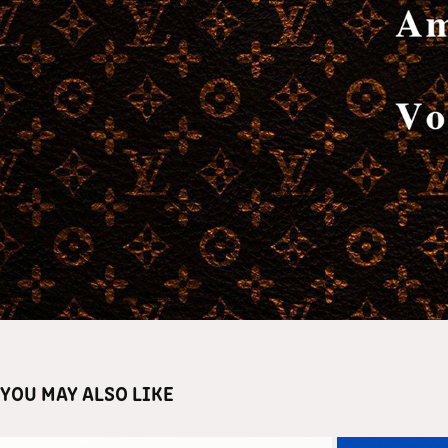
YOU MAY ALSO LIKE