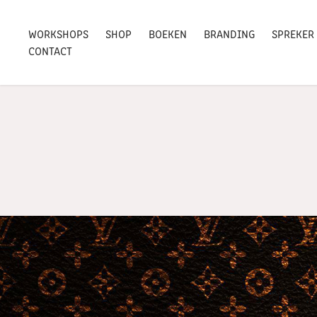
WORKSHOPS
SHOP
BOEKEN
BRANDING
SPREKER
CONTACT