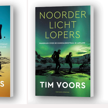
NOORDERLICHTLOPERS
2022