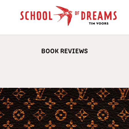
BOOK REVIEWS